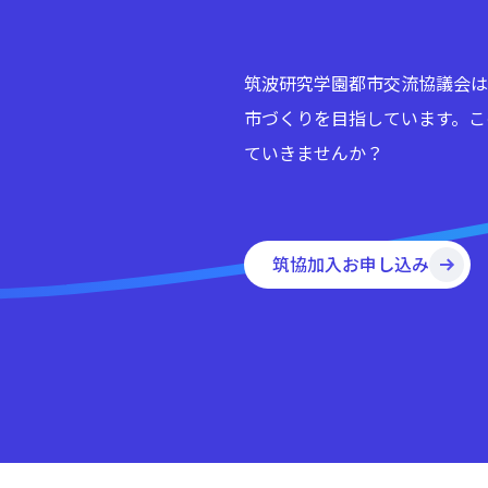
筑波研究学園都市交流協議会は
市づくりを目指しています。こ
ていきませんか？
筑協加入お申し込み