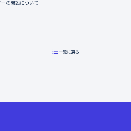
ターの開設について
一覧に戻る