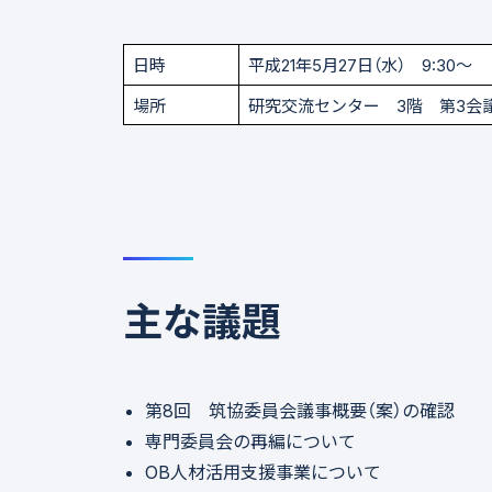
日時
平成21年5月27日（水） 9:30～
場所
研究交流センター 3階 第3会
主な議題
第8回 筑協委員会議事概要（案）の確認
専門委員会の再編について
OB人材活用支援事業について