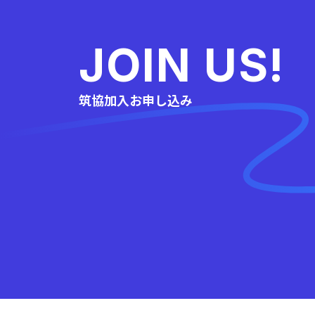
JOIN US!
筑協加入お申し込み