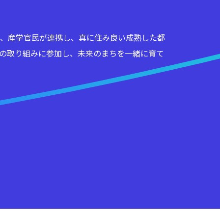
、産学官民が連携し、真に住み良い成熟した都
の取り組みに参加し、未来のまちを一緒に育て