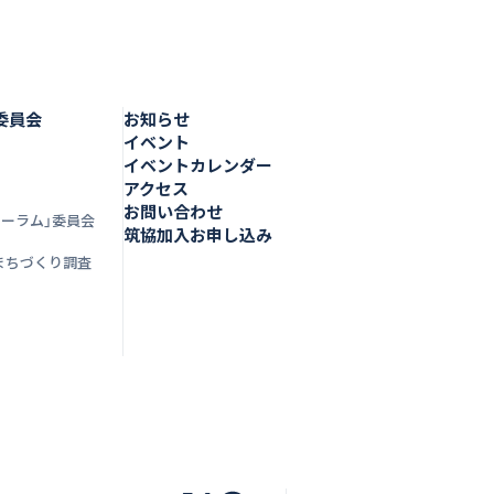
委員会
お知らせ
イベント
イベントカレンダー
アクセス
お問い合わせ
ォーラム」委員会
筑協加入お申し込み
まちづくり調査