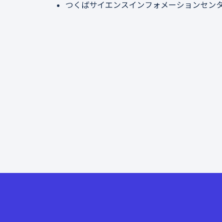
つくばサイエンスインフォメーションセン